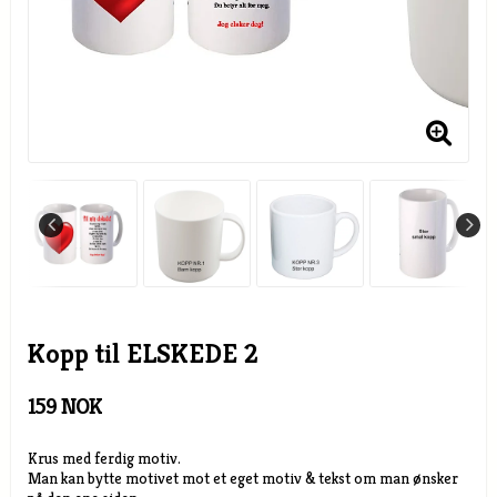
Kopp til ELSKEDE 2
159 NOK
Krus med ferdig motiv.
Man kan bytte motivet mot et eget motiv & tekst om man ønsker