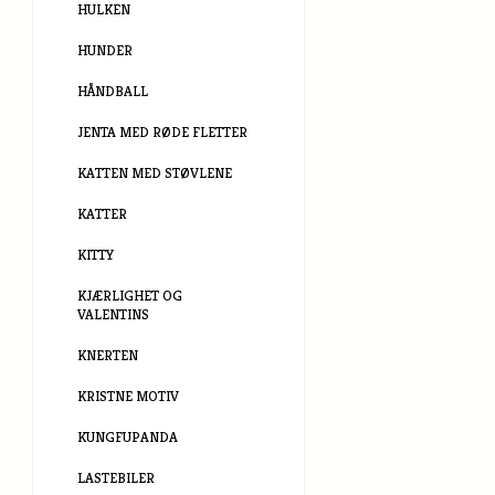
HULKEN
HUNDER
HÅNDBALL
JENTA MED RØDE FLETTER
KATTEN MED STØVLENE
KATTER
KITTY
KJÆRLIGHET OG
VALENTINS
KNERTEN
KRISTNE MOTIV
KUNGFUPANDA
LASTEBILER