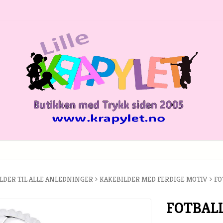
ILDER TIL ALLE ANLEDNINGER
KAKEBILDER MED FERDIGE MOTIV
FO
FOTBALL