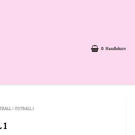
0
Handlekurv
TBALL
FOTBALL 1
 1