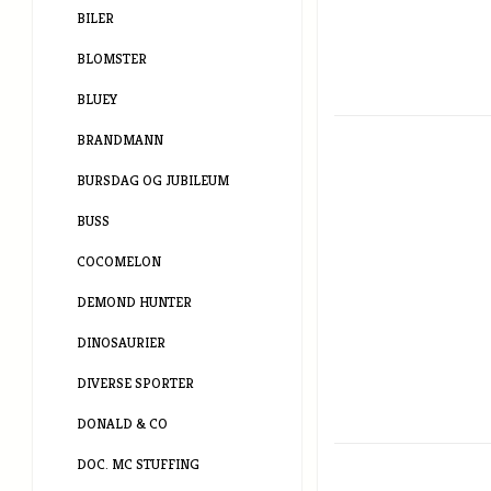
BILER
BLOMSTER
BLUEY
BRANDMANN
BURSDAG OG JUBILEUM
BUSS
COCOMELON
DEMOND HUNTER
DINOSAURIER
DIVERSE SPORTER
DONALD & CO
DOC. MC STUFFING