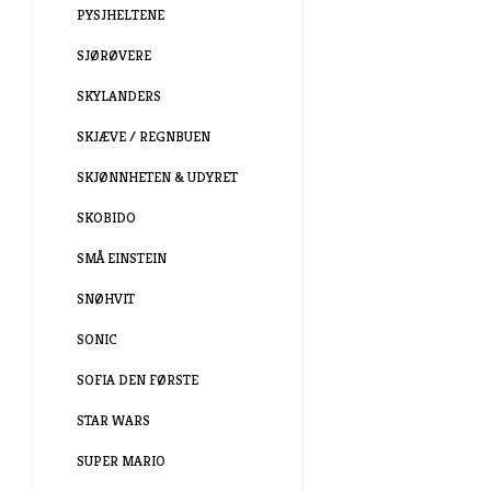
PYSJHELTENE
SJØRØVERE
SKYLANDERS
SKJÆVE / REGNBUEN
SKJØNNHETEN & UDYRET
SKOBIDO
SMÅ EINSTEIN
SNØHVIT
SONIC
SOFIA DEN FØRSTE
STAR WARS
SUPER MARIO