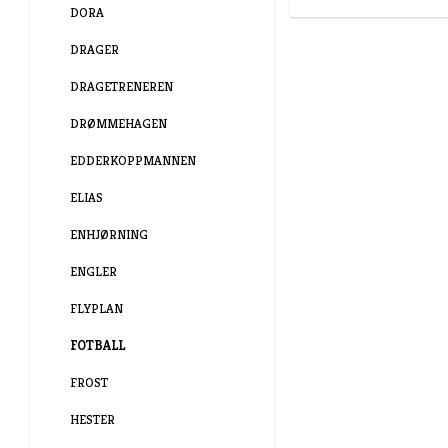
DORA
DRAGER
DRAGETRENEREN
DRØMMEHAGEN
EDDERKOPPMANNEN
ELIAS
ENHJØRNING
ENGLER
FLYPLAN
FOTBALL
FROST
HESTER