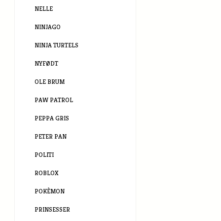
NELLE
NINJAGO
NINJA TURTELS
NYFØDT
OLE BRUM
PAW PATROL
PEPPA GRIS
PETER PAN
POLITI
ROBLOX
POKÈMON
PRINSESSER