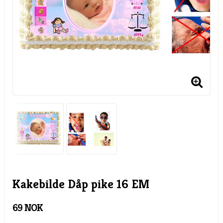
Kakebilde Dåp pike 16 EM
69 NOK