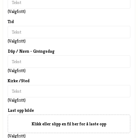
(Valgfritt)
Tid
(Valgfritt)
Dåp / Navn - Givingsdag
(Valgfritt)
Kirke /Sted
(Valgfritt)
Last opp bilde
Klikk eller slipp en fil her for å laste opp
(Valgfritt)